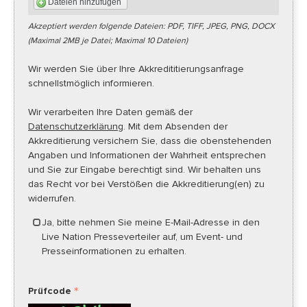
Dateien hinzufügen
Akzeptiert werden folgende Dateien: PDF, TIFF, JPEG, PNG, DOCX
(Maximal 2MB je Datei; Maximal 10 Dateien)
Wir werden Sie über Ihre Akkredititierungsanfrage
schnellstmöglich informieren.
Wir verarbeiten Ihre Daten gemäß der
Datenschutzerklärung
. Mit dem Absenden der
Akkreditierung versichern Sie, dass die obenstehenden
Angaben und Informationen der Wahrheit entsprechen
und Sie zur Eingabe berechtigt sind. Wir behalten uns
das Recht vor bei Verstößen die Akkreditierung(en) zu
widerrufen.
Ja, bitte nehmen Sie meine E-Mail-Adresse in den
Live Nation Presseverteiler auf, um Event- und
Presseinformationen zu erhalten.
Prüfcode