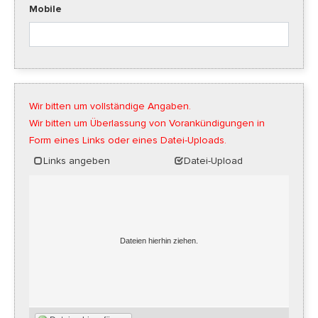
Mobile
Wir bitten um vollständige Angaben.
Wir bitten um Überlassung von Vorankündigungen in
Form eines Links oder eines Datei-Uploads.
Links angeben
Datei-Upload
Dateien hierhin ziehen.