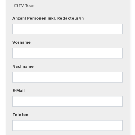
TV Team
Anzahl Personen inkl. Redakteur/in
Vorname
Nachname
E-Mail
Telefon