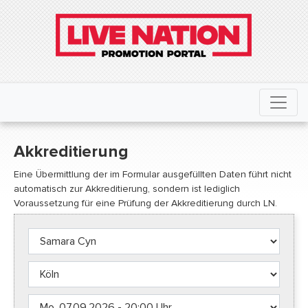
Akkreditierung
Eine Übermittlung der im Formular ausgefüllten Daten führt nicht
automatisch zur Akkreditierung, sondern ist lediglich
Voraussetzung für eine Prüfung der Akkreditierung durch LN.