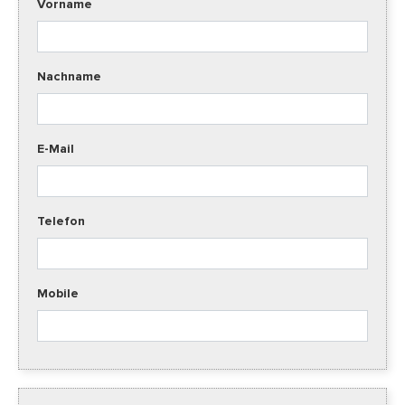
Vorname
Nachname
E-Mail
Telefon
Mobile