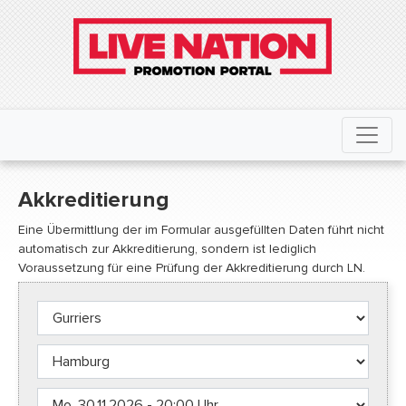
Akkreditierung
Eine Übermittlung der im Formular ausgefüllten Daten führt nicht
automatisch zur Akkreditierung, sondern ist lediglich
Voraussetzung für eine Prüfung der Akkreditierung durch LN.