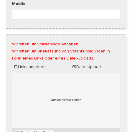
Mobile
Wir bitten um vollständige Angaben.
Wir bitten um Überlassung von Vorankündigungen in
Form eines Links oder eines Datei-Uploads.
Links angeben
Datei-Upload
Dateien hierhin ziehen.