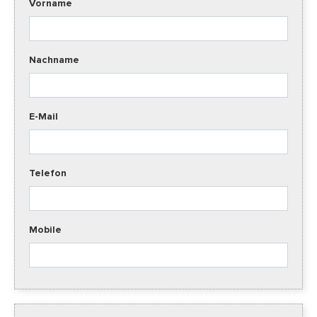
Vorname
Nachname
E-Mail
Telefon
Mobile