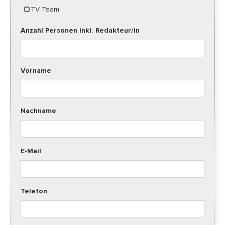
TV Team
Anzahl Personen inkl. Redakteur/in
Vorname
Nachname
E-Mail
Telefon