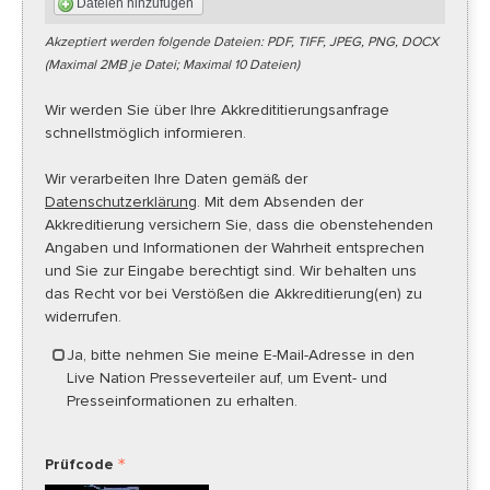
Dateien hinzufügen
Akzeptiert werden folgende Dateien: PDF, TIFF, JPEG, PNG, DOCX
(Maximal 2MB je Datei; Maximal 10 Dateien)
Wir werden Sie über Ihre Akkredititierungsanfrage
schnellstmöglich informieren.
Wir verarbeiten Ihre Daten gemäß der
Datenschutzerklärung
. Mit dem Absenden der
Akkreditierung versichern Sie, dass die obenstehenden
Angaben und Informationen der Wahrheit entsprechen
und Sie zur Eingabe berechtigt sind. Wir behalten uns
das Recht vor bei Verstößen die Akkreditierung(en) zu
widerrufen.
Ja, bitte nehmen Sie meine E-Mail-Adresse in den
Live Nation Presseverteiler auf, um Event- und
Presseinformationen zu erhalten.
Prüfcode