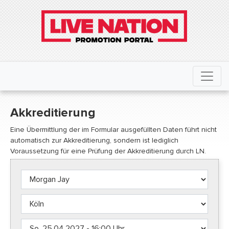
Akkreditierung
Eine Übermittlung der im Formular ausgefüllten Daten führt nicht
automatisch zur Akkreditierung, sondern ist lediglich
Voraussetzung für eine Prüfung der Akkreditierung durch LN.