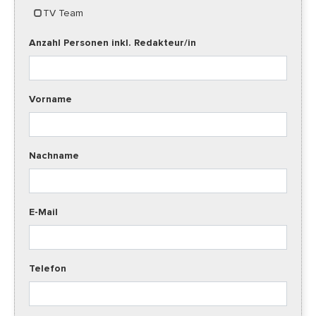
TV Team
Anzahl Personen inkl. Redakteur/in
Vorname
Nachname
E-Mail
Telefon