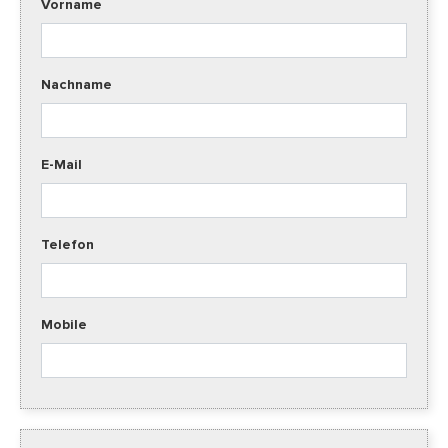
Vorname
Nachname
E-Mail
Telefon
Mobile