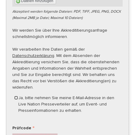
Dateien hinzufügen
Akzeptiert werden folgende Dateien: PDF, TIFF, JPEG, PNG, DOCX
(Maximal 2MB je Datei; Maximal 10 Dateien)
Wir werden Sie über Ihre Akkredititierungsanfrage
schnellstmöglich informieren.
Wir verarbeiten Ihre Daten gemäß der
Datenschutzerklärung
. Mit dem Absenden der
Akkreditierung versichern Sie, dass die obenstehenden
Angaben und Informationen der Wahrheit entsprechen
und Sie zur Eingabe berechtigt sind. Wir behalten uns
das Recht vor bei Verstößen die Akkreditierung(en) zu
widerrufen.
Ja, bitte nehmen Sie meine E-Mail-Adresse in den
Live Nation Presseverteiler auf, um Event- und
Presseinformationen zu erhalten.
Prüfcode