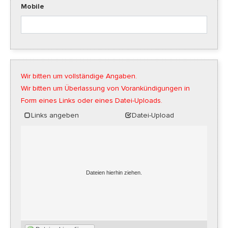
Mobile
Wir bitten um vollständige Angaben.
Wir bitten um Überlassung von Vorankündigungen in
Form eines Links oder eines Datei-Uploads.
Links angeben
Datei-Upload
Dateien hierhin ziehen.