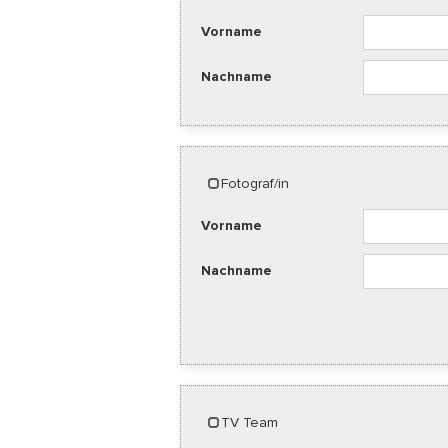
Vorname
Nachname
Fotograf/in
Vorname
Nachname
TV Team