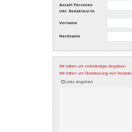
Anzahl Personen
inkl. Redakteur/in
Vorname
Nachname
Wir bitten um vollständige Angaben.
Wir bitten um Überlassung von Vorankü
Links angeben