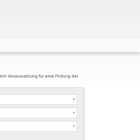
glich Voraussetzung für eine Prüfung der