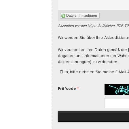
Dateien hinzufügen
Akzeptiert werden folgende Dateien: PDF, TI
Wir werden Sie über Ihre Akkredititier
Wir verarbeiten Ihre Daten gemäß der
Angaben und Informationen der Wahrhei
Akkreditierung(en) zu widerrufen.
Ja, bitte nehmen Sie meine E-Mail-A
Prüfcode