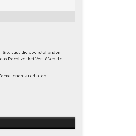
rn Sie, dass die obenstehenden
 das Recht vor bei Verstößen die
formationen zu erhalten.