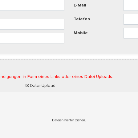
E-Mail
Telefon
Mobile
ndigungen in Form eines Links oder eines Datei-Uploads.
Datei-Upload
Dateien hierhin ziehen.