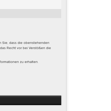
rn Sie, dass die obenstehenden
 das Recht vor bei Verstößen die
formationen zu erhalten.