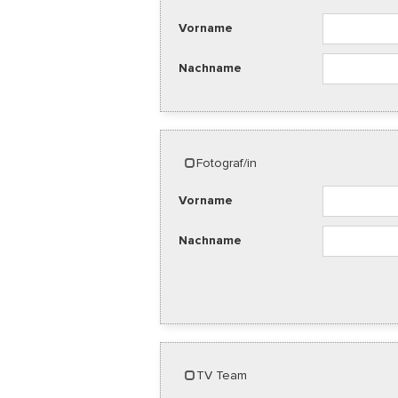
Vorname
Nachname
Fotograf/in
Vorname
Nachname
TV Team