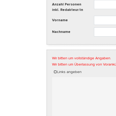
Anzahl Personen
inkl. Redakteur/in
Vorname
Nachname
Wir bitten um vollständige Angaben.
Wir bitten um Überlassung von Vorankü
Links angeben