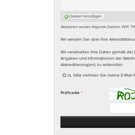
Dateien hinzufügen
Akzeptiert werden folgende Dateien: PDF, TI
Wir werden Sie über Ihre Akkredititier
Wir verarbeiten Ihre Daten gemäß der
Angaben und Informationen der Wahrhei
Akkreditierung(en) zu widerrufen.
Ja, bitte nehmen Sie meine E-Mail-A
Prüfcode