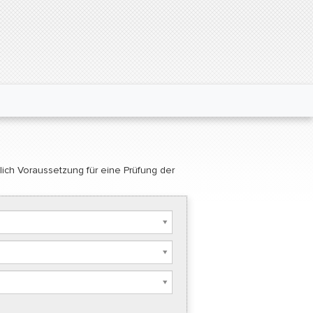
glich Voraussetzung für eine Prüfung der