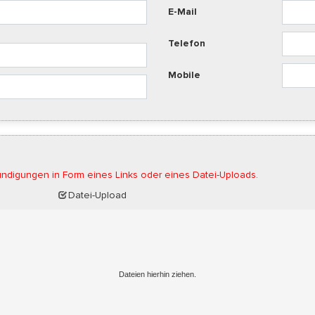
E-Mail
Telefon
Mobile
ndigungen in Form eines Links oder eines Datei-Uploads.
Datei-Upload
Dateien hierhin ziehen.