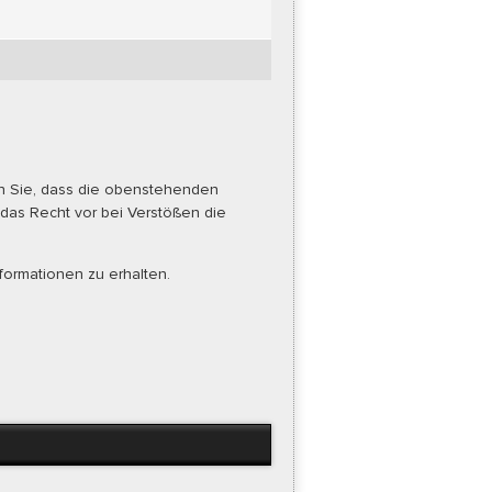
rn Sie, dass die obenstehenden
 das Recht vor bei Verstößen die
formationen zu erhalten.