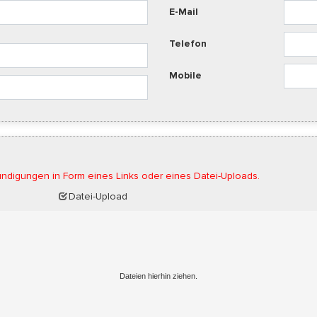
E-Mail
Telefon
Mobile
ndigungen in Form eines Links oder eines Datei-Uploads.
Datei-Upload
Dateien hierhin ziehen.