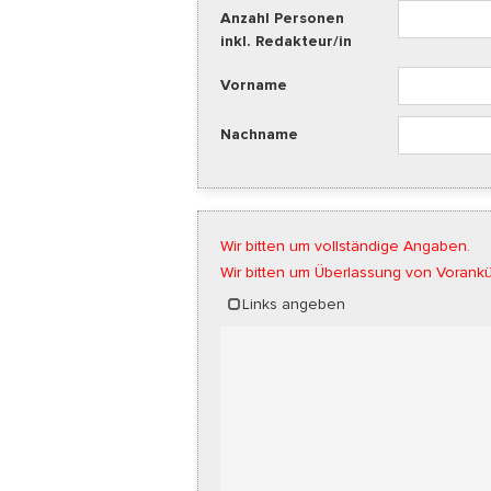
Anzahl Personen
inkl. Redakteur/in
Vorname
Nachname
Wir bitten um vollständige Angaben.
Wir bitten um Überlassung von Vorankü
Links angeben