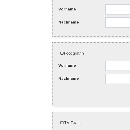
Vorname
Nachname
Fotograf/in
Vorname
Nachname
TV Team