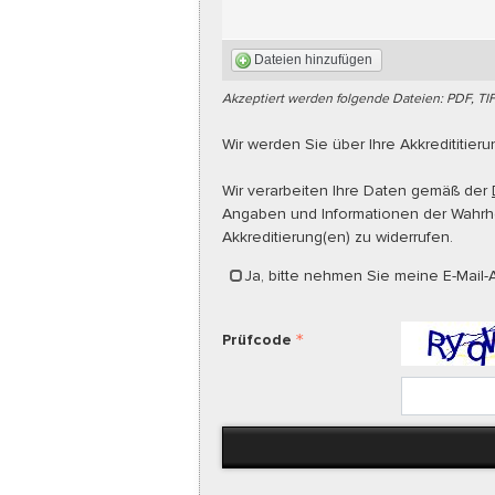
Dateien hinzufügen
Akzeptiert werden folgende Dateien: PDF, TI
Wir werden Sie über Ihre Akkredititier
Wir verarbeiten Ihre Daten gemäß der
Angaben und Informationen der Wahrhei
Akkreditierung(en) zu widerrufen.
Ja, bitte nehmen Sie meine E-Mail-A
Prüfcode