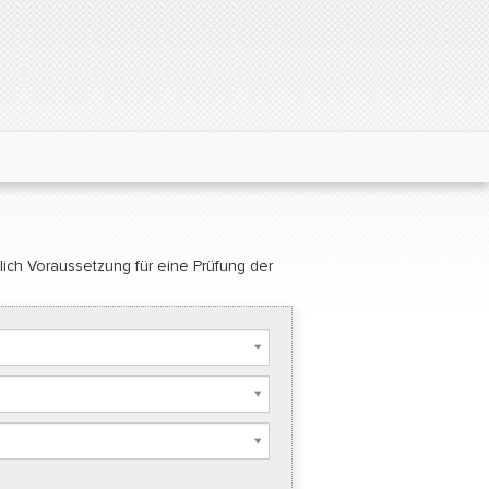
glich Voraussetzung für eine Prüfung der