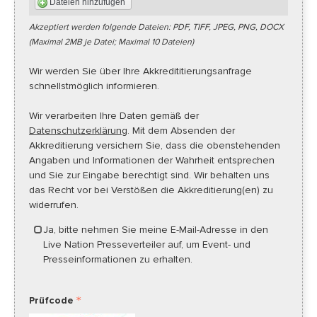
Dateien hinzufügen
Akzeptiert werden folgende Dateien: PDF, TIFF, JPEG, PNG, DOCX
(Maximal 2MB je Datei; Maximal 10 Dateien)
Wir werden Sie über Ihre Akkredititierungsanfrage
schnellstmöglich informieren.
Wir verarbeiten Ihre Daten gemäß der
Datenschutzerklärung
. Mit dem Absenden der
Akkreditierung versichern Sie, dass die obenstehenden
Angaben und Informationen der Wahrheit entsprechen
und Sie zur Eingabe berechtigt sind. Wir behalten uns
das Recht vor bei Verstößen die Akkreditierung(en) zu
widerrufen.
Ja, bitte nehmen Sie meine E-Mail-Adresse in den
Live Nation Presseverteiler auf, um Event- und
Presseinformationen zu erhalten.
Prüfcode