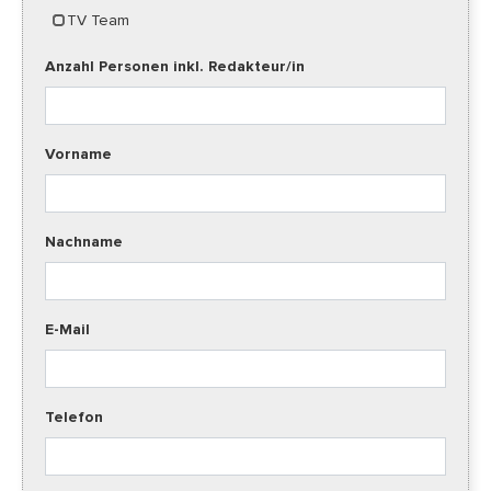
TV Team
Anzahl Personen inkl. Redakteur/in
Vorname
Nachname
E-Mail
Telefon