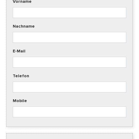
Vorname
Nachname
E-Mail
Telefon
Mobile