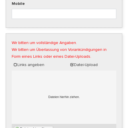
Mobile
Wir bitten um vollständige Angaben.
Wir bitten um Überlassung von Vorankündigungen in
Form eines Links oder eines Datei-Uploads.
Links angeben
Datei-Upload
Dateien hierhin ziehen.