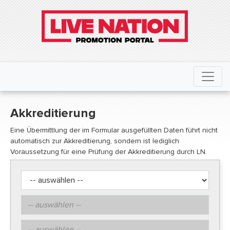
Akkreditierung
Eine Übermittlung der im Formular ausgefüllten Daten führt nicht
automatisch zur Akkreditierung, sondern ist lediglich
Voraussetzung für eine Prüfung der Akkreditierung durch LN.