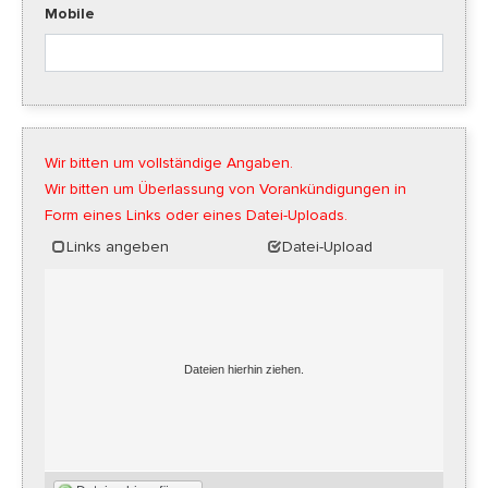
Mobile
Wir bitten um vollständige Angaben.
Wir bitten um Überlassung von Vorankündigungen in
Form eines Links oder eines Datei-Uploads.
Links angeben
Datei-Upload
Dateien hierhin ziehen.