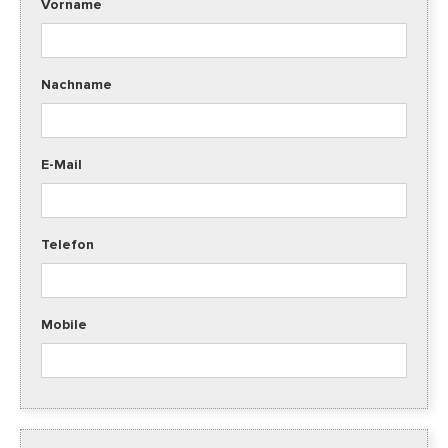
Vorname
Nachname
E-Mail
Telefon
Mobile