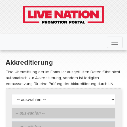
Akkreditierung
Eine Übermittlung der im Formular ausgefüllten Daten führt nicht
automatisch zur Akkreditierung, sondern ist lediglich
Voraussetzung für eine Prüfung der Akkreditierung durch LN.