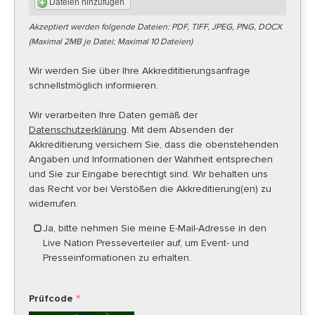
Dateien hinzufügen
Akzeptiert werden folgende Dateien: PDF, TIFF, JPEG, PNG, DOCX
(Maximal 2MB je Datei; Maximal 10 Dateien)
Wir werden Sie über Ihre Akkredititierungsanfrage
schnellstmöglich informieren.
Wir verarbeiten Ihre Daten gemäß der
Datenschutzerklärung
. Mit dem Absenden der
Akkreditierung versichern Sie, dass die obenstehenden
Angaben und Informationen der Wahrheit entsprechen
und Sie zur Eingabe berechtigt sind. Wir behalten uns
das Recht vor bei Verstößen die Akkreditierung(en) zu
widerrufen.
Ja, bitte nehmen Sie meine E-Mail-Adresse in den
Live Nation Presseverteiler auf, um Event- und
Presseinformationen zu erhalten.
Prüfcode