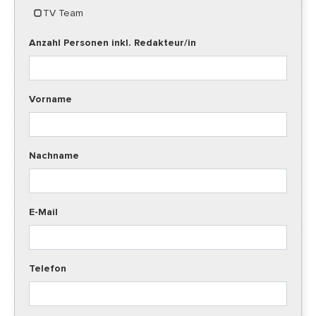
TV Team
Anzahl Personen inkl. Redakteur/in
Vorname
Nachname
E-Mail
Telefon