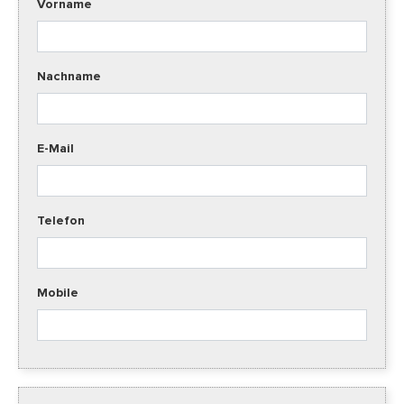
Vorname
Nachname
E-Mail
Telefon
Mobile