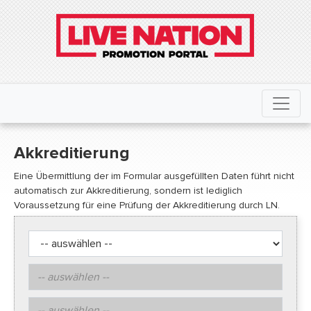
Akkreditierung
Eine Übermittlung der im Formular ausgefüllten Daten führt nicht
automatisch zur Akkreditierung, sondern ist lediglich
Voraussetzung für eine Prüfung der Akkreditierung durch LN.