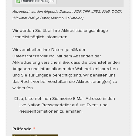
Dateien hinzufügen
Akzeptiert werden folgende Dateien: PDF, TIFF, JPEG, PNG, DOCX
(Maximal 2MB je Datei; Maximal 10 Dateien)
Wir werden Sie über Ihre Akkredititierungsanfrage
schnellstmöglich informieren.
Wir verarbeiten Ihre Daten gemäß der
Datenschutzerklärung
. Mit dem Absenden der
Akkreditierung versichern Sie, dass die obenstehenden
Angaben und Informationen der Wahrheit entsprechen
und Sie zur Eingabe berechtigt sind. Wir behalten uns
das Recht vor bei Verstößen die Akkreditierung(en) zu
widerrufen.
Ja, bitte nehmen Sie meine E-Mail-Adresse in den
Live Nation Presseverteiler auf, um Event- und
Presseinformationen zu erhalten.
Prüfcode