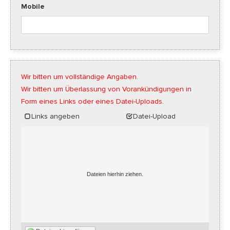
Mobile
Wir bitten um vollständige Angaben.
Wir bitten um Überlassung von Vorankündigungen in
Form eines Links oder eines Datei-Uploads.
Links angeben
Datei-Upload
Dateien hierhin ziehen.