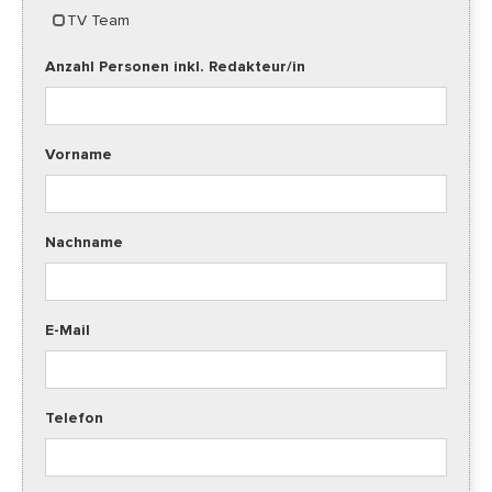
TV Team
Anzahl Personen inkl. Redakteur/in
Vorname
Nachname
E-Mail
Telefon