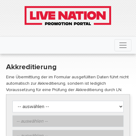
Akkreditierung
Eine Übermittlung der im Formular ausgefüllten Daten führt nicht
automatisch zur Akkreditierung, sondern ist lediglich
Voraussetzung für eine Prüfung der Akkreditierung durch LN.