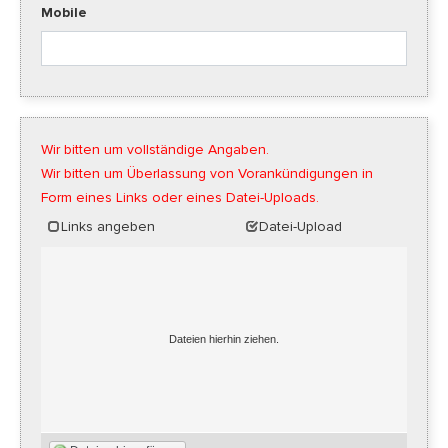
Mobile
Wir bitten um vollständige Angaben.
Wir bitten um Überlassung von Vorankündigungen in
Form eines Links oder eines Datei-Uploads.
Links angeben
Datei-Upload
Dateien hierhin ziehen.