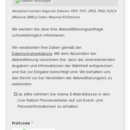
Dateien hinzufügen
Akzeptiert werden folgende Dateien: PDF, TIFF, JPEG, PNG, DOCX
(Maximal 2MB je Datei; Maximal 10 Dateien)
Wir werden Sie über Ihre Akkredititierungsanfrage
schnellstmöglich informieren.
Wir verarbeiten Ihre Daten gemäß der
Datenschutzerklärung
. Mit dem Absenden der
Akkreditierung versichern Sie, dass die obenstehenden
Angaben und Informationen der Wahrheit entsprechen
und Sie zur Eingabe berechtigt sind. Wir behalten uns
das Recht vor bei Verstößen die Akkreditierung(en) zu
widerrufen.
Ja, bitte nehmen Sie meine E-Mail-Adresse in den
Live Nation Presseverteiler auf, um Event- und
Presseinformationen zu erhalten.
Prüfcode