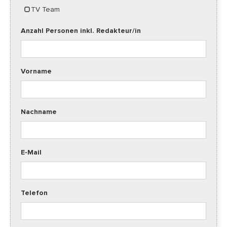
TV Team
Anzahl Personen inkl. Redakteur/in
Vorname
Nachname
E-Mail
Telefon