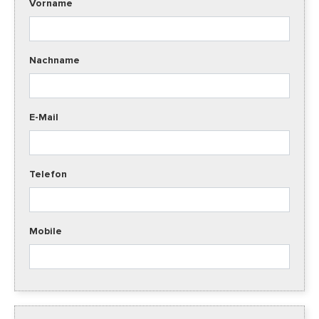
Vorname
Nachname
E-Mail
Telefon
Mobile