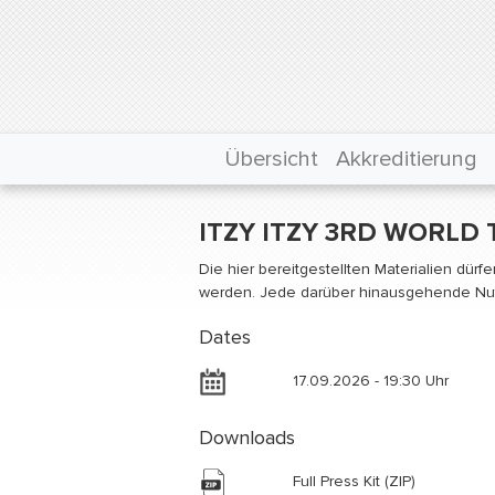
Übersicht
Akkreditierung
ITZY ITZY 3RD WORLD 
Die hier bereitgestellten Materialien dür
werden. Jede darüber hinausgehende Nutz
Dates
17.09.2026 - 19:30 Uhr
Downloads
Full Press Kit (ZIP)