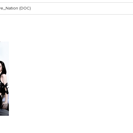
ve_Nation (DOC)