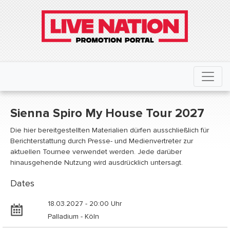
Sienna Spiro My House Tour 2027
Die hier bereitgestellten Materialien dürfen ausschließlich für
Berichterstattung durch Presse- und Medienvertreter zur
aktuellen Tournee verwendet werden. Jede darüber
hinausgehende Nutzung wird ausdrücklich untersagt.
Dates
18.03.2027 - 20:00 Uhr
Palladium - Köln