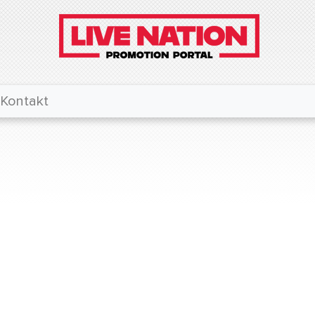
Kontakt