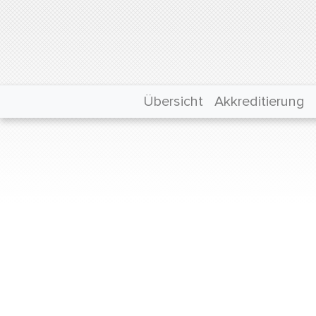
Übersicht
Akkreditierung