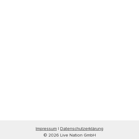
Impressum
|
Datenschutzerklärung
© 2026 Live Nation GmbH