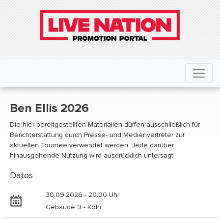
Ben Ellis 2026
Die hier bereitgestellten Materialien dürfen ausschließlich für
Berichterstattung durch Presse- und Medienvertreter zur
aktuellen Tournee verwendet werden. Jede darüber
hinausgehende Nutzung wird ausdrücklich untersagt.
Dates
30.09.2026 - 20:00 Uhr
Gebäude 9 - Köln