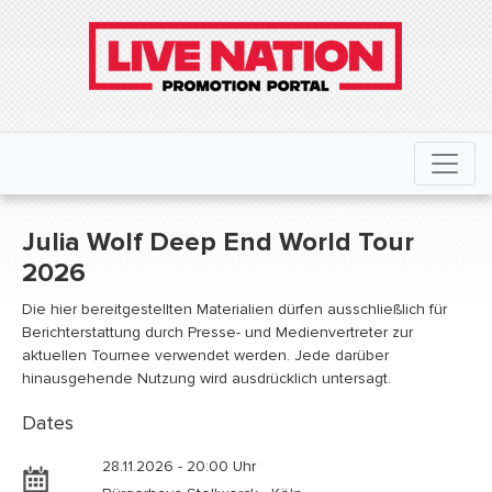
Julia Wolf Deep End World Tour
2026
Die hier bereitgestellten Materialien dürfen ausschließlich für
Berichterstattung durch Presse- und Medienvertreter zur
aktuellen Tournee verwendet werden. Jede darüber
hinausgehende Nutzung wird ausdrücklich untersagt.
Dates
28.11.2026 - 20:00 Uhr