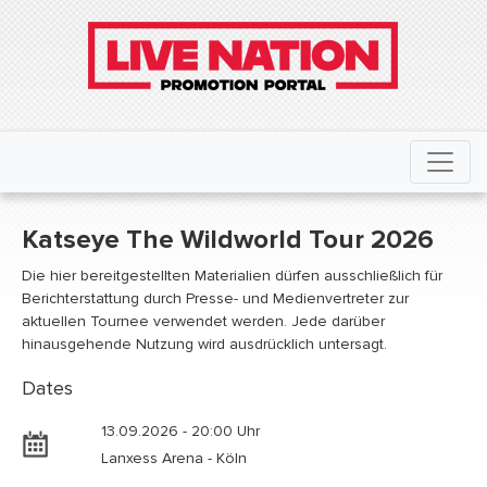
Katseye The Wildworld Tour 2026
Die hier bereitgestellten Materialien dürfen ausschließlich für
Berichterstattung durch Presse- und Medienvertreter zur
aktuellen Tournee verwendet werden. Jede darüber
hinausgehende Nutzung wird ausdrücklich untersagt.
Dates
13.09.2026 - 20:00 Uhr
Lanxess Arena - Köln