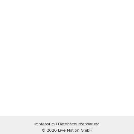
Impressum
|
Datenschutzerklärung
© 2026 Live Nation GmbH