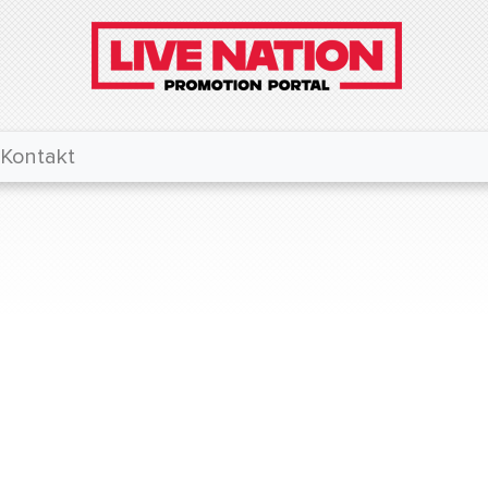
Kontakt