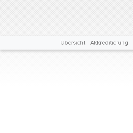
Übersicht
Akkreditierung