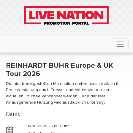
REINHARDT BUHR Europe & UK
Tour 2026
Die hier bereitgestellten Materialien dürfen ausschließlich für
Berichterstattung durch Presse- und Medienvertreter zur
aktuellen Tournee verwendet werden. Jede darüber
hinausgehende Nutzung wird ausdrücklich untersagt.
Dates
14.10.2026 - 21:00 Uhr