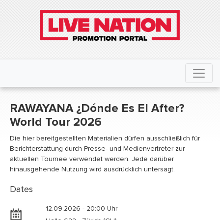
RAWAYANA ¿Dónde Es El After?
World Tour 2026
Die hier bereitgestellten Materialien dürfen ausschließlich für
Berichterstattung durch Presse- und Medienvertreter zur
aktuellen Tournee verwendet werden. Jede darüber
hinausgehende Nutzung wird ausdrücklich untersagt.
Dates
12.09.2026 - 20:00 Uhr