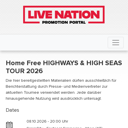
Home Free HIGHWAYS & HIGH SEAS
TOUR 2026
Die hier bereitgestellten Materialien dürfen ausschließlich für
Berichterstattung durch Presse- und Medienvertreter zur
aktuellen Tournee verwendet werden. Jede darüber
hinausgehende Nutzung wird ausdrücklich untersagt.
Dates
08.10.2026 - 20:00 Uhr