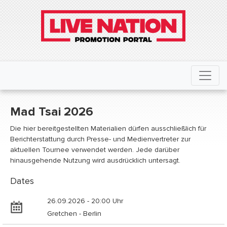
Mad Tsai 2026
Die hier bereitgestellten Materialien dürfen ausschließlich für
Berichterstattung durch Presse- und Medienvertreter zur
aktuellen Tournee verwendet werden. Jede darüber
hinausgehende Nutzung wird ausdrücklich untersagt.
Dates
26.09.2026 - 20:00 Uhr
Gretchen - Berlin