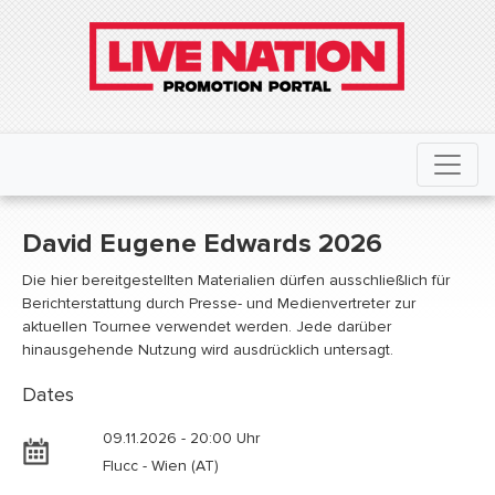
David Eugene Edwards 2026
Die hier bereitgestellten Materialien dürfen ausschließlich für
Berichterstattung durch Presse- und Medienvertreter zur
aktuellen Tournee verwendet werden. Jede darüber
hinausgehende Nutzung wird ausdrücklich untersagt.
Dates
09.11.2026 - 20:00 Uhr
Flucc - Wien (AT)