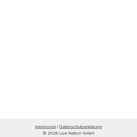
Impressum
|
Datenschutzerklärung
© 2026 Live Nation GmbH