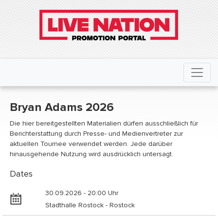
Bryan Adams 2026
Die hier bereitgestellten Materialien dürfen ausschließlich für
Berichterstattung durch Presse- und Medienvertreter zur
aktuellen Tournee verwendet werden. Jede darüber
hinausgehende Nutzung wird ausdrücklich untersagt.
Dates
30.09.2026 - 20:00 Uhr
Stadthalle Rostock - Rostock