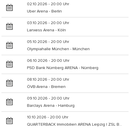
02.10.2026 - 20:00 Uhr
Uber Arena - Berlin
03.10.2026 - 20:00 Uhr
Lanxess Arena - Köln
05.10.2026 - 20:00 Uhr
Olympiahalle München - München
06.10.2026 - 20:00 Uhr
PSD Bank Nürnberg ARENA - Nürnberg
08.10.2026 - 20:00 Uhr
ÖVB-Arena - Bremen
09.10.2026 - 20:00 Uhr
Barclays Arena - Hamburg
10.10.2026 - 20:00 Uhr
QUARTERBACK Immobilien ARENA Leipzig | ZSL Betreibergesellschaft mbH - Leipzig