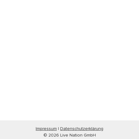
Impressum
|
Datenschutzerklärung
© 2026 Live Nation GmbH