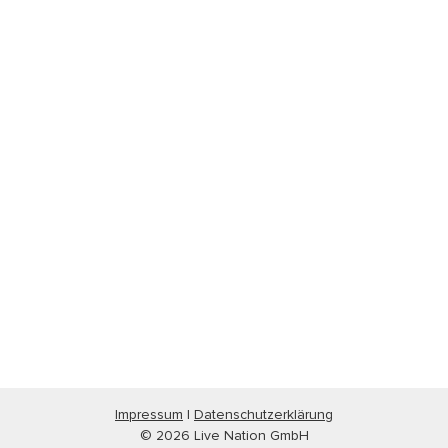
Impressum
|
Datenschutzerklärung
© 2026 Live Nation GmbH