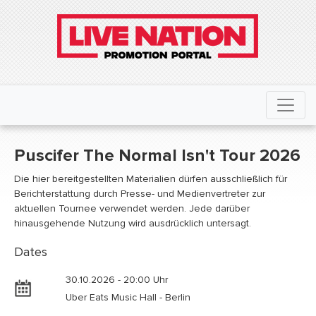
Puscifer The Normal Isn't Tour 2026
Die hier bereitgestellten Materialien dürfen ausschließlich für
Berichterstattung durch Presse- und Medienvertreter zur
aktuellen Tournee verwendet werden. Jede darüber
hinausgehende Nutzung wird ausdrücklich untersagt.
Dates
30.10.2026 - 20:00 Uhr
Uber Eats Music Hall - Berlin